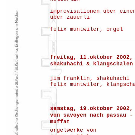
improvisationen über eine
über zäuerli
felix muntwiler, orgel
freitag, 11.oktober 2002,
shakuhachi & klangschalen
jim franklin, shakuhachi
felix muntwiler, klangsch
samstag, 19.oktober 2002,
von savoyen nach passau -
muffat
orgelwerke von