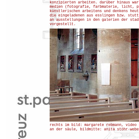
konzipierten arbeiten. darüber hinaus war
medien (fotografie, farbmaterie, licht, p
künstlerischen arbeitens und denkens heut
die eingeladenen aus esslingen bzw. stutt
an ausstellungen in den galerien der stad
vorgestellt.
rechts im bild: margarete rebmann, video 
an der säule, bildmitte: anita stöhr-webe