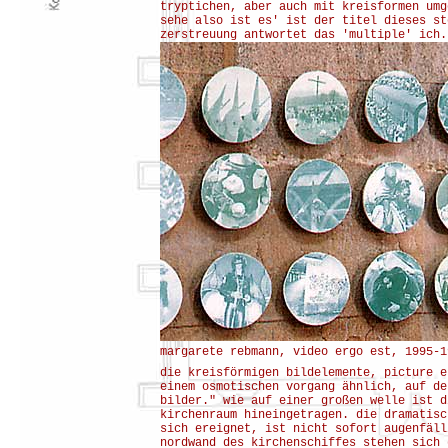
tryptichen, aber auch mit kreisformen umg
sehe also ist es' ist der titel dieses st
zerstreuung antwortet das 'multiple' ich.
margarete rebmann, video ergo est, 1995-1
die kreisförmigen bildelemente, picture e
einem osmotischen vorgang ähnlich, auf de
bilder." wie auf einer großen welle ist d
kirchenraum hineingetragen. die dramatisc
sich ereignet, ist nicht sofort augenfäll
nordwand des kirchenschiffes stehen sich 