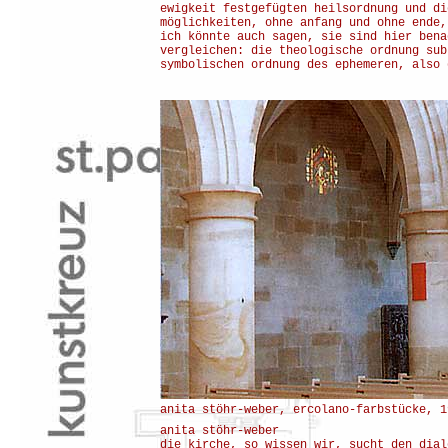
ewigkeit festgefügten heilsordnung und di
möglichkeiten, ohne anfang und ohne ende,
ich könnte auch sagen, sie sind hier bena
vergleichen: die theologische ordnung sub
symbolischen ordnung des ephemeren, also 
anita stöhr-weber, ercolano-farbstücke, 1
anita stöhr-weber
die kirche, so wissen wir, sucht den dial